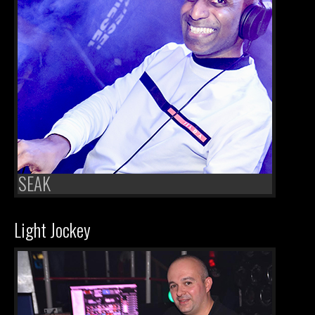
SEAK
Light Jockey