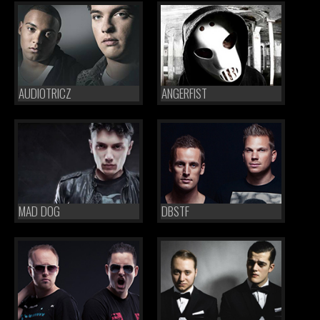
AUDIOTRICZ
ANGERFIST
MAD DOG
DBSTF