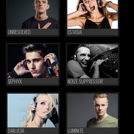
UNRESOLVED
ESTASIA
SEPHYX
NOIZE SUPPRESSOR
DAILUCIA
LUMINITE