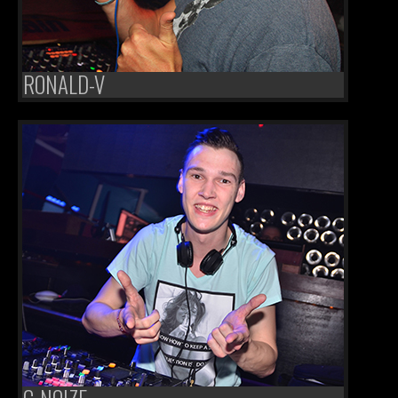
RONALD-V