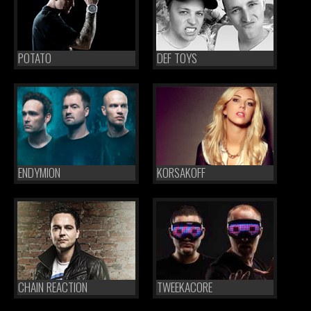
POTATO
DEF TOYS
ENDYMION
KORSAKOFF
CHAIN REACTION
TWEEKACORE