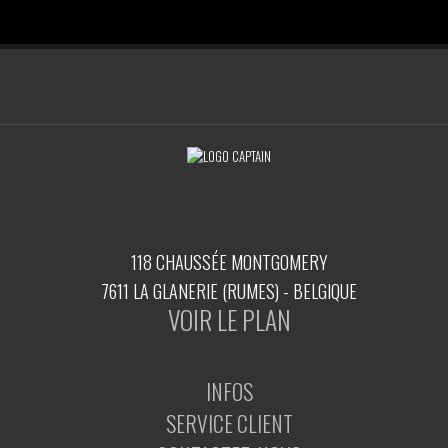
118 CHAUSSÉE MONTGOMERY
7611 LA GLANERIE (RUMES) - BELGIQUE
VOIR LE PLAN
INFOS
SERVICE CLIENT