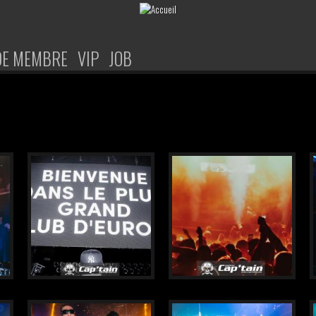
DE MEMBRE
VIP
JOB