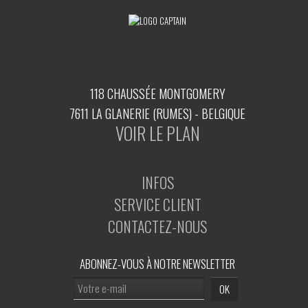
118 CHAUSSÉE MONTGOMERY
7611 LA GLANERIE (RUMES) - BELGIQUE
VOIR LE PLAN
INFOS
SERVICE CLIENT
CONTACTEZ-NOUS
ABONNEZ-VOUS À NOTRE NEWSLETTER
OK