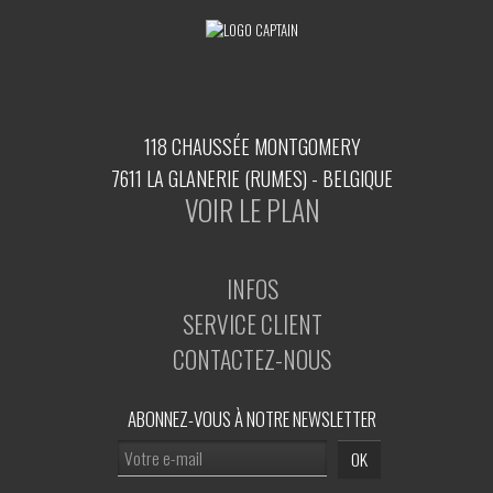
118 CHAUSSÉE MONTGOMERY
7611 LA GLANERIE (RUMES) - BELGIQUE
VOIR LE PLAN
INFOS
SERVICE CLIENT
CONTACTEZ-NOUS
ABONNEZ-VOUS À NOTRE NEWSLETTER
OK