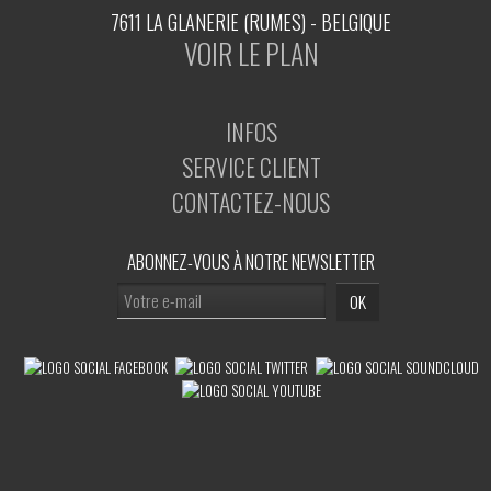
7611 LA GLANERIE (RUMES) - BELGIQUE
VOIR LE PLAN
INFOS
SERVICE CLIENT
CONTACTEZ-NOUS
ABONNEZ-VOUS À NOTRE NEWSLETTER
OK