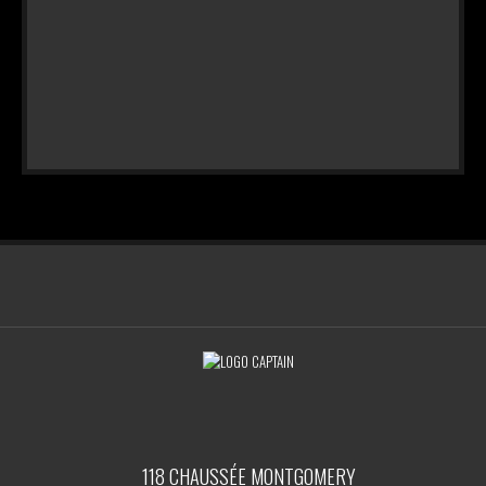
118 CHAUSSÉE MONTGOMERY