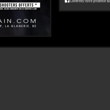
Confirmez votre présence su