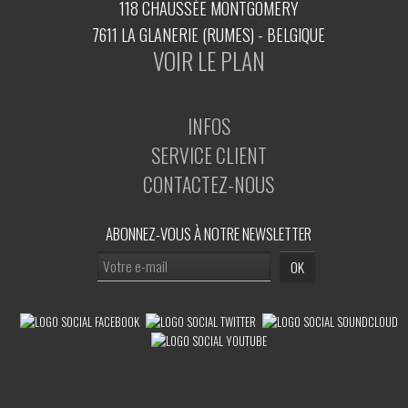
118 CHAUSSÉE MONTGOMERY
7611 LA GLANERIE (RUMES) - BELGIQUE
VOIR LE PLAN
INFOS
SERVICE CLIENT
CONTACTEZ-NOUS
ABONNEZ-VOUS À NOTRE NEWSLETTER
OK