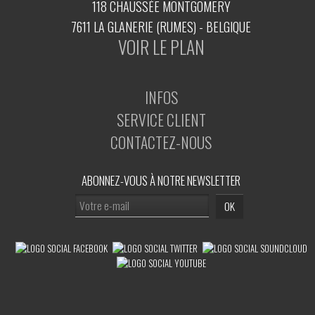
118 CHAUSSÉE MONTGOMERY
7611 LA GLANERIE (RUMES) - BELGIQUE
VOIR LE PLAN
INFOS
SERVICE CLIENT
CONTACTEZ-NOUS
ABONNEZ-VOUS À NOTRE NEWSLETTER
OK